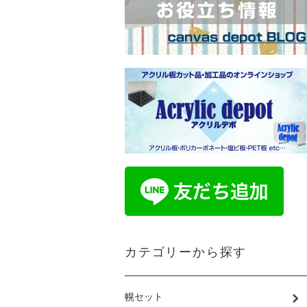
カテゴリーから探す
幌セット