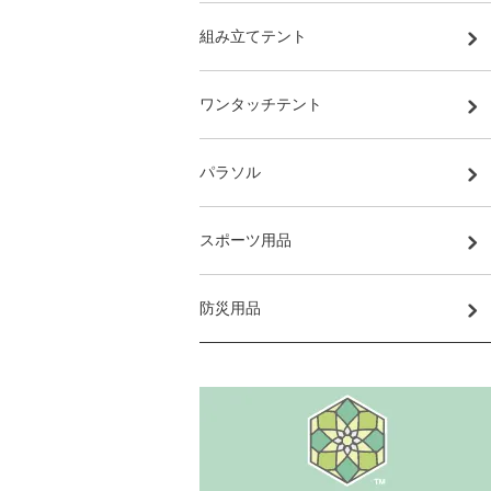
組み立てテント
ワンタッチテント
パラソル
スポーツ用品
防災用品