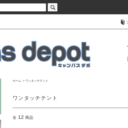
ホーム
>
ワンタッチテント
ワンタッチテント
12
全
商品