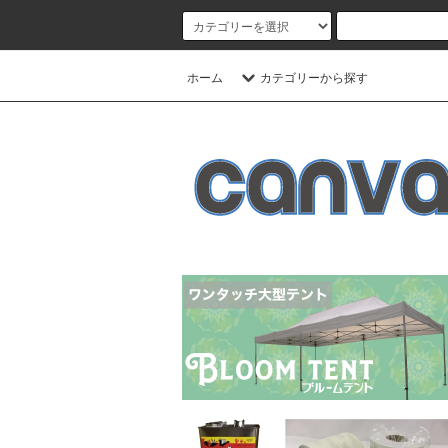
ホーム
カテゴリーから探す