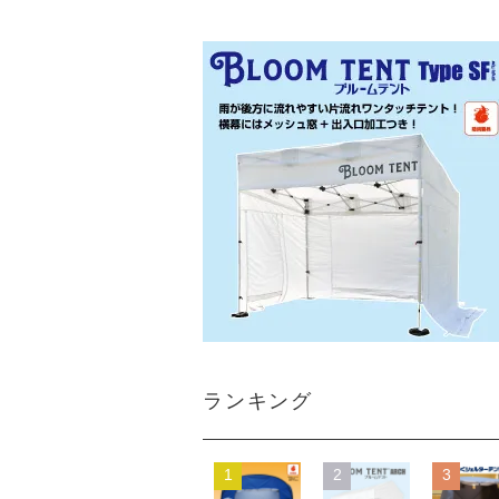
ランキング
1
2
3