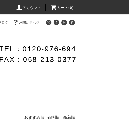
アカウント
カート(0)
ブログ
お問い合わせ
TEL：0120-976-694
FAX：058-213-0377
おすすめ順
価格順
新着順