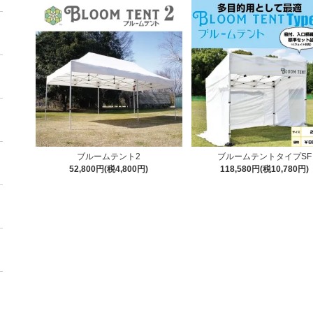
ブルームテント2
ブルームテントタイプSF
52,800円(税4,800円)
118,580円(税10,780円)