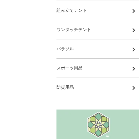
組み立てテント
ワンタッチテント
パラソル
スポーツ用品
防災用品