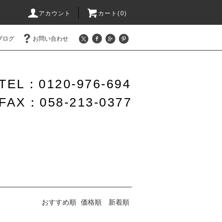
アカウント
カート(0)
ブログ
お問い合わせ
TEL：0120-976-694
FAX：058-213-0377
おすすめ順
価格順
新着順