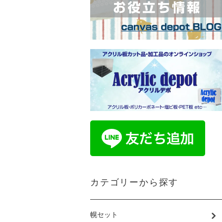
カテゴリーから探す
幌セット