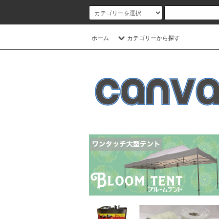
ホーム
カテゴリーから探す