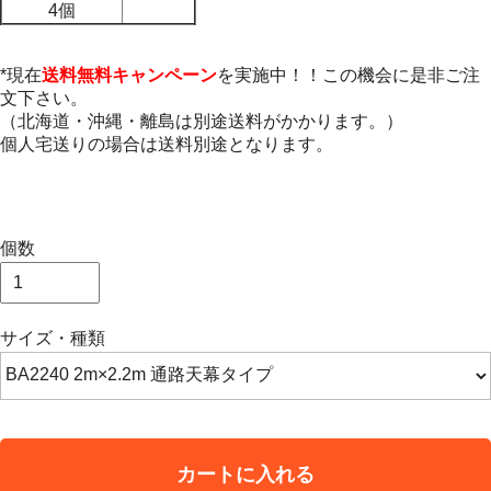
4個
*現在
送料無料キャンペーン
を実施中！！この機会に是非ご注
文下さい。
（北海道・沖縄・離島は別途送料がかかります。）
個人宅送りの場合は送料別途となります。
個数
サイズ・種類
カートに入れる