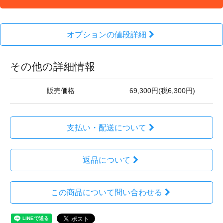
オプションの値段詳細
その他の詳細情報
販売価格
69,300円(税6,300円)
支払い・配送について
返品について
この商品について問い合わせる