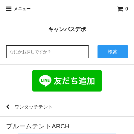
0
メニュー
キャンバスデポ
検索
ワンタッチテント
ブルームテントARCH