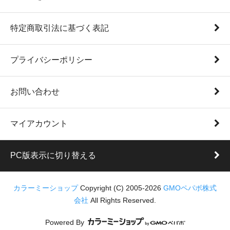
特定商取引法に基づく表記
プライバシーポリシー
お問い合わせ
マイアカウント
PC版表示に切り替える
カラーミーショップ
Copyright (C) 2005-2026
GMOペパボ株式
会社
All Rights Reserved.
Powered By