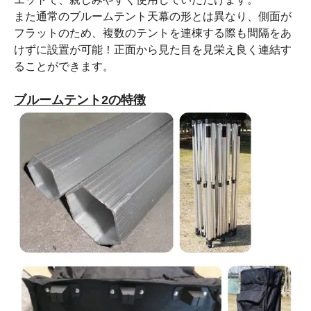
また通常のブルームテント天幕の形とは異なり、側面が
フラットのため、複数のテントを連棟する際も間隔をあ
けずに設置が可能！正面から見た目を見栄え良く連結す
ることができます。
ブルームテント2の特徴