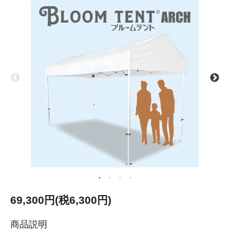
69,300円(税6,300円)
商品説明