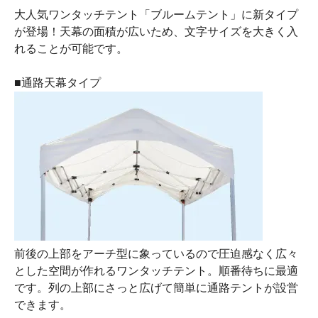
大人気ワンタッチテント「ブルームテント」に新タイプ
が登場！天幕の面積が広いため、文字サイズを大きく入
れることが可能です。
■通路天幕タイプ
前後の上部をアーチ型に象っているので圧迫感なく広々
とした空間が作れるワンタッチテント。順番待ちに最適
です。列の上部にさっと広げて簡単に通路テントが設営
できます。