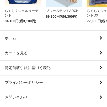
らくらくシェルターテ
ブルームテントARCH
らくらくシェ
ント
ントDX
69,300円(税6,300円)
34,100円(税3,100円)
77,000円(税7
ホーム
カートを見る
特定商取引法に基づく表記
プライバシーポリシー
お問い合わせ