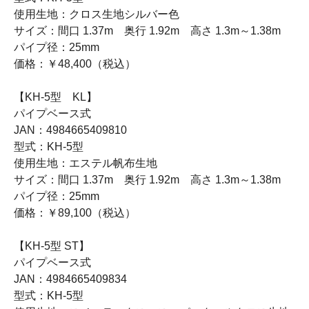
使用生地：クロス生地シルバー色
サイズ：間口 1.37m 奥行 1.92m 高さ 1.3m～1.38m
パイプ径：25mm
価格：￥48,400（税込）
【KH-5型 KL】
パイプベース式
JAN：4984665409810
型式：KH-5型
使用生地：エステル帆布生地
サイズ：間口 1.37m 奥行 1.92m 高さ 1.3m～1.38m
パイプ径：25mm
価格：￥89,100（税込）
【KH-5型 ST】
パイプベース式
JAN：4984665409834
型式：KH-5型