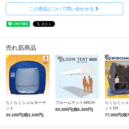
この商品について問い合わせる
売れ筋商品
らくらくシェルターテ
ブルームテントARCH
らくらくシェ
ント
ントDX
69,300円(税6,300円)
34,100円(税3,100円)
77,000円(税7