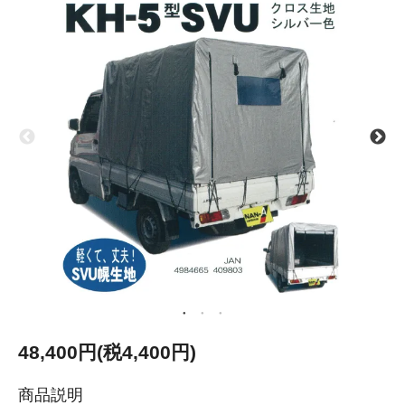
48,400円(税4,400円)
商品説明