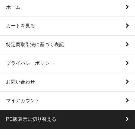
ホーム
カートを見る
特定商取引法に基づく表記
プライバシーポリシー
お問い合わせ
マイアカウント
PC版表示に切り替える