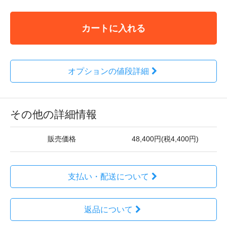
カートに入れる
オプションの値段詳細
その他の詳細情報
販売価格
48,400円(税4,400円)
支払い・配送について
返品について