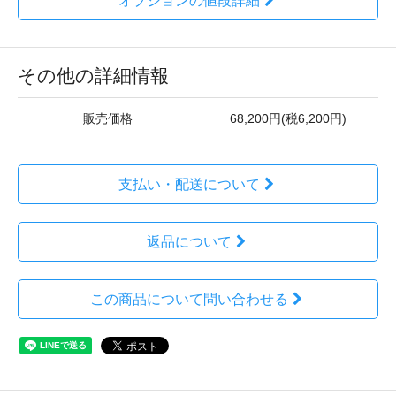
オプションの値段詳細
その他の詳細情報
販売価格
68,200円(税6,200円)
支払い・配送について
返品について
この商品について問い合わせる