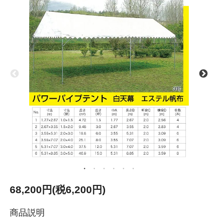
68,200円(税6,200円)
商品説明